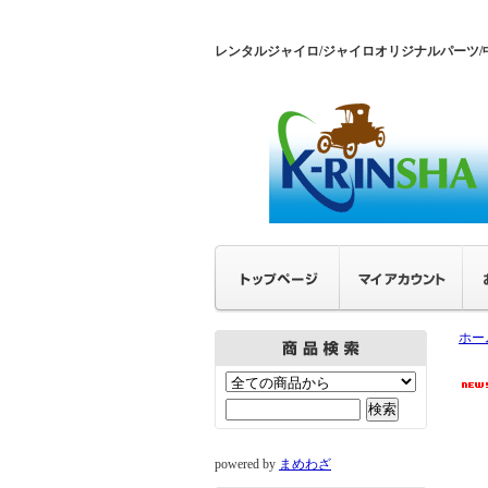
レンタルジャイロ/ジャイロオリジナルパーツ/
ホー
powered by
まめわざ